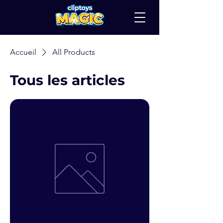
Accueil
All Products
Tous les articles