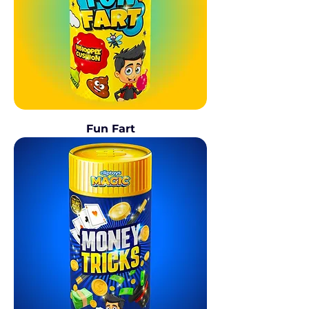
Fun Fart