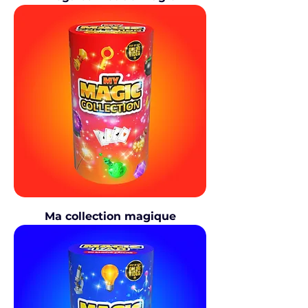
Ma collection magique