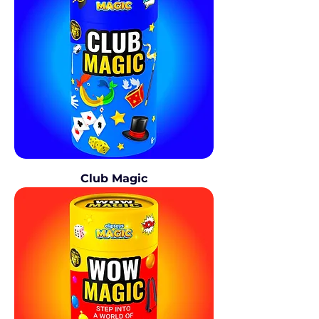
Club Magic