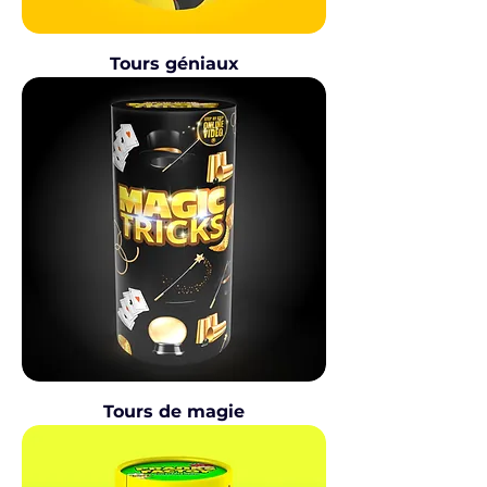
Tours géniaux
Tours de magie