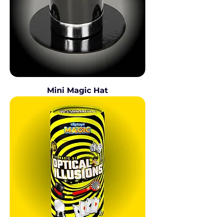
Mini Magic Hat