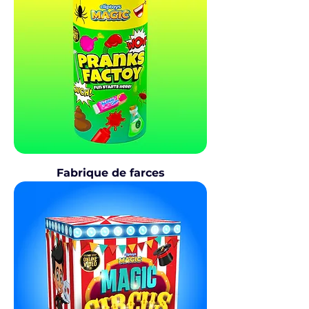
Fabrique de farces