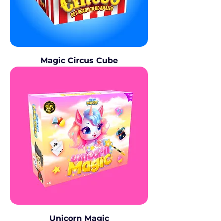
Magic Circus Cube
Unicorn Magic