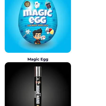
Magic Egg