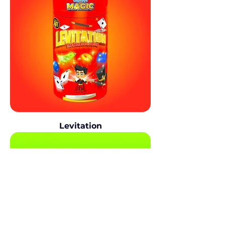
Levitation