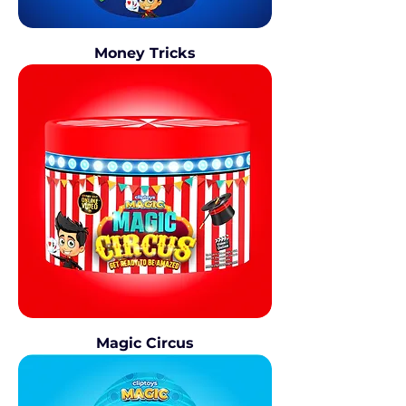
Money Tricks
Magic Circus