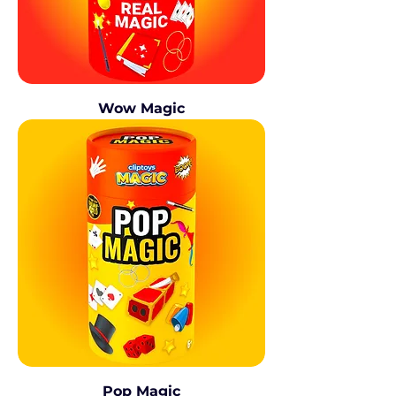
Wow Magic
Pop Magic