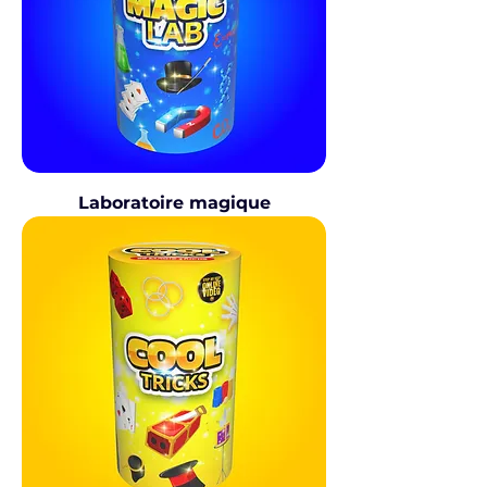
Laboratoire magique