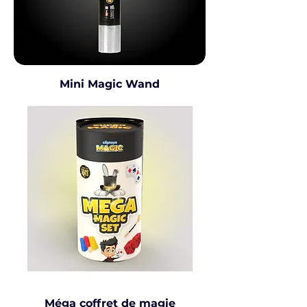
Mini Magic Wand
Méga coffret de magie