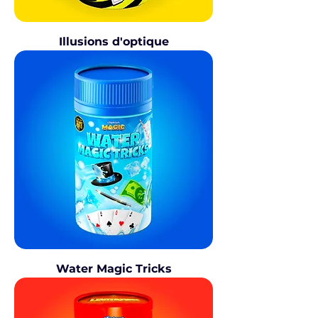
Illusions d'optique
Water Magic Tricks