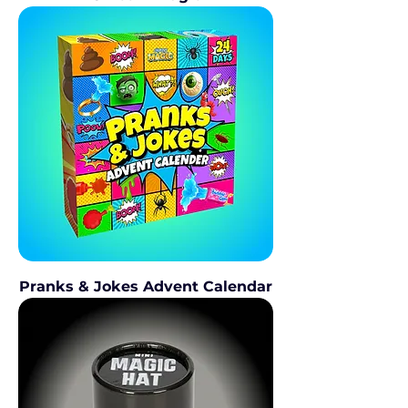
Pranks & Jokes Advent Calendar