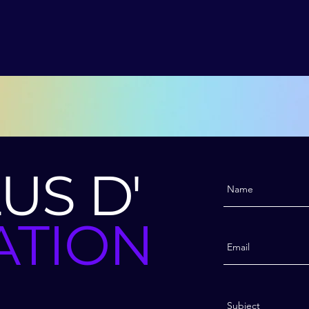
US D'
ATIONS