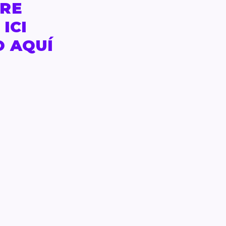
ERE
ICI
O AQUÍ