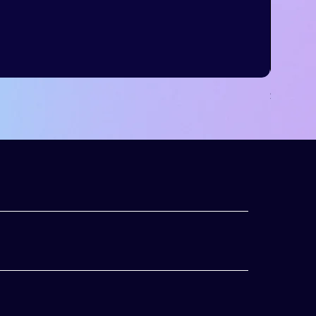
Secret 