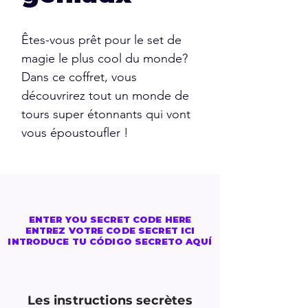
Êtes-vous prêt pour le set de
magie le plus cool du monde?
Dans ce coffret, vous
découvrirez tout un monde de
tours super étonnants qui vont
vous époustoufler !
ENTER YOU SECRET CODE HERE
ENTREZ VOTRE CODE SECRET ICI
INTRODUCE TU CÓDIGO SECRETO AQUÍ
Les instructions secrètes