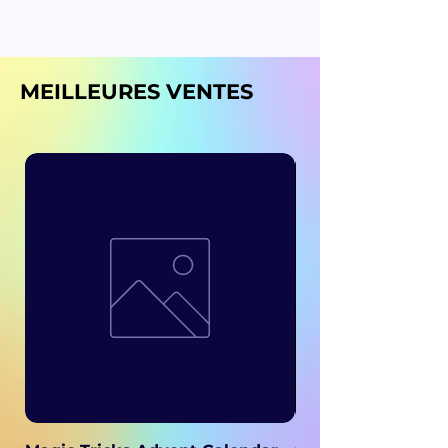
MEILLEURES VENTES