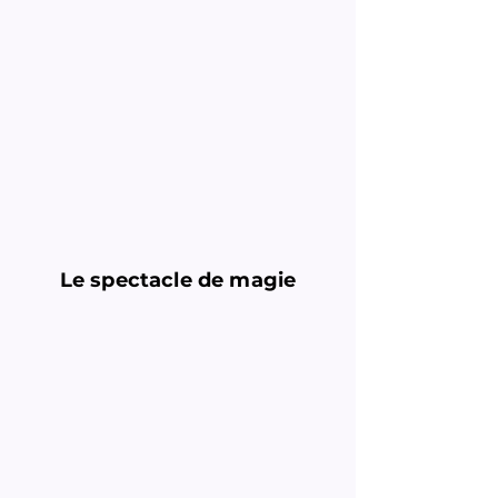
Le spectacle de magie