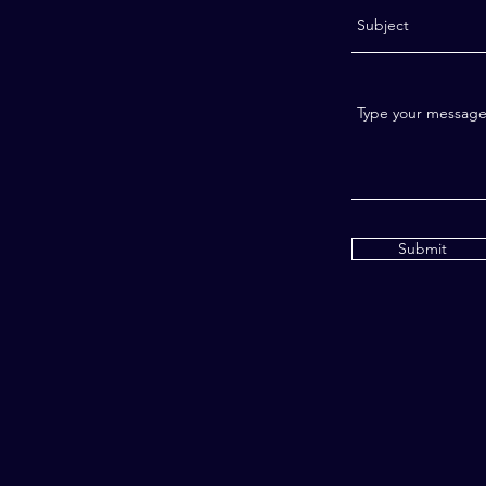
Submit