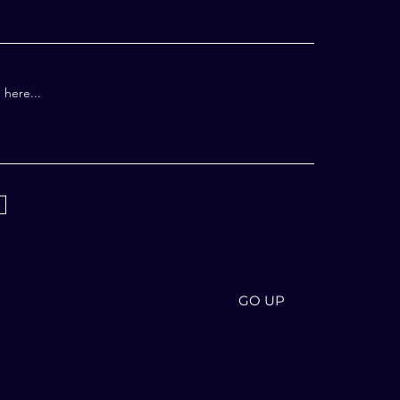
GO UP