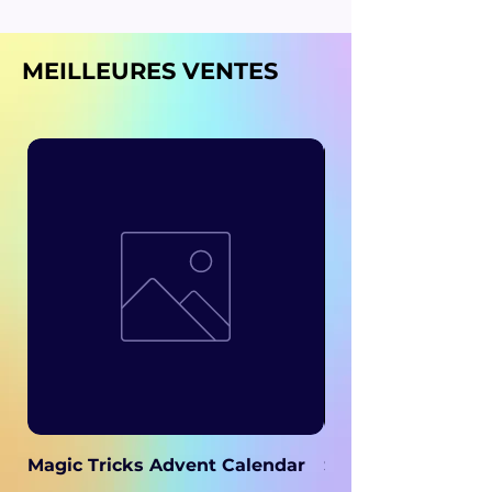
MEILLEURES VENTES
Magic Tricks Advent Calendar
Secret Magic