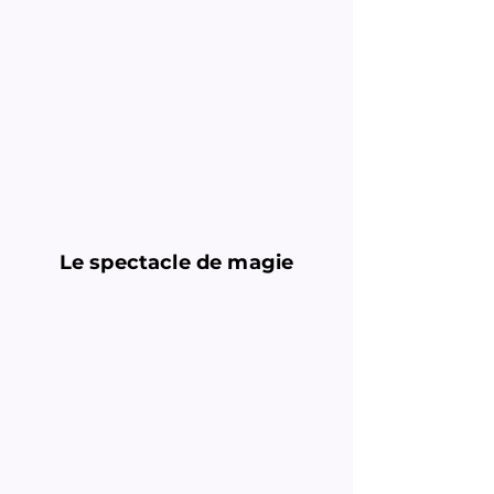
Le spectacle de magie