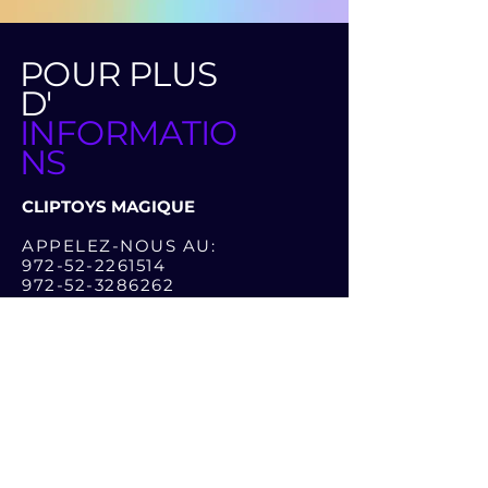
POUR PLUS
D'
INFORMATIO
NS
CLIPTOYS MAGIQUE
APPELEZ-NOUS AU:
972-52-2261514
972-52-3286262
OU LAISSER UN MESSAGE