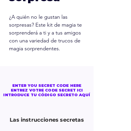
¿A quién no le gustan las
sorpresas? Este kit de magia te
sorprenderá a ti y a tus amigos
con una variedad de trucos de
magia sorprendentes.
ENTER YOU SECRET CODE HERE
ENTREZ VOTRE CODE SECRET ICI
INTRODUCE TU CÓDIGO SECRETO AQUÍ
Las instrucciones secretas