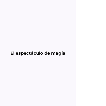
El espectáculo de magia