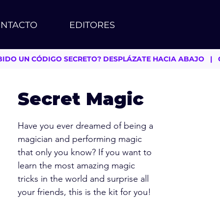
NTACTO
EDITORES
 RECIBIDO UN CÓDIGO SECRETO? DESPLÁZATE HACIA ABAJO   
Secret Magic
Have you ever dreamed of being a
magician and performing magic
that only you know? If you want to
learn the most amazing magic
tricks in the world and surprise all
your friends, this is the kit for you!