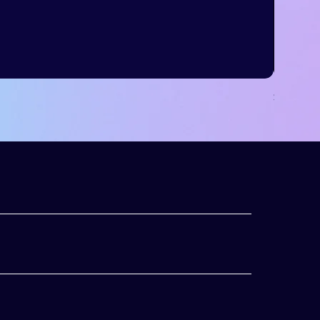
Secret 