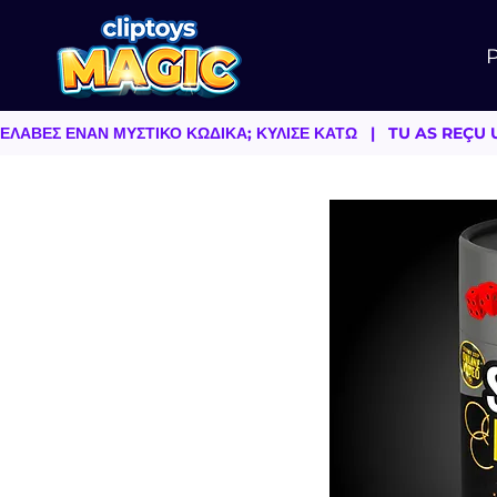
BY EREZ MOSHE
ΕΛΑΒΕΣ ΕΝΑΝ ΜΥΣΤΙΚΟ ΚΩΔΙΚΑ; ΚΥΛΙΣΕ ΚΑΤΩ   |   TU AS RE