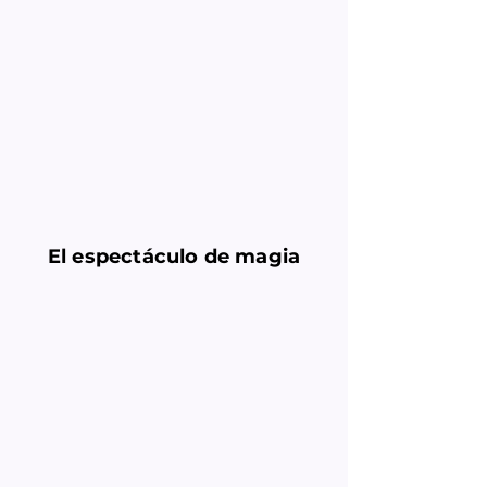
El espectáculo de magia