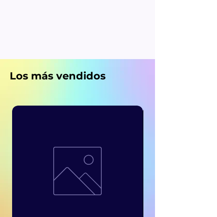
Los más vendidos