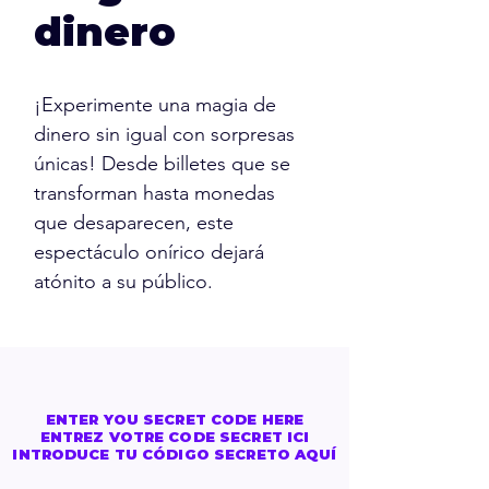
dinero
¡Experimente una magia de
dinero sin igual con sorpresas
únicas! Desde billetes que se
transforman hasta monedas
que desaparecen, este
espectáculo onírico dejará
atónito a su público.
ENTER YOU SECRET CODE HERE
ENTREZ VOTRE CODE SECRET ICI
INTRODUCE TU CÓDIGO SECRETO AQUÍ