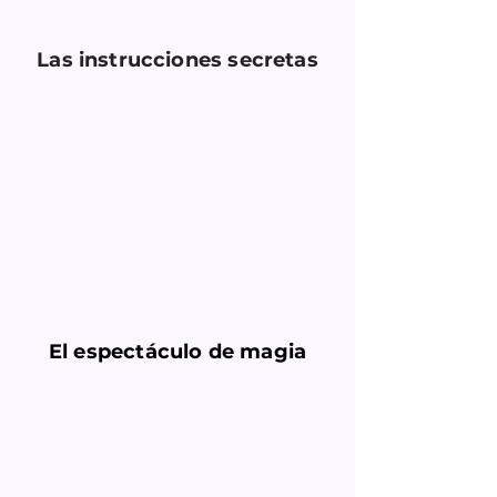
Las instrucciones secretas
El espectáculo de magia