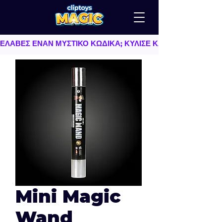
ΕΛΑΒΕΣ ΕΝΑΝ ΜΥΣΤΙΚΟ ΚΩΔΙΚΑ; ΚΥΛΙΣΕ ΚΑΤΩ   |   TU AS
Mini Magic
Wand