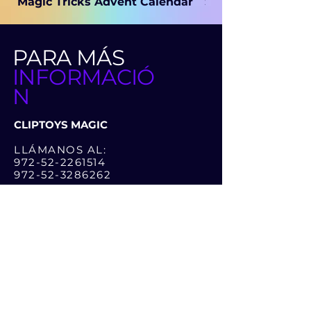
Magic Tricks Advent Calendar
Secret Magic
PARA MÁS
INFORMACIÓ
N
CLIPTOYS MAGIC
LLÁMANOS AL:
972-52-2261514
972-52-3286262
O DEJA UN MENSAJE