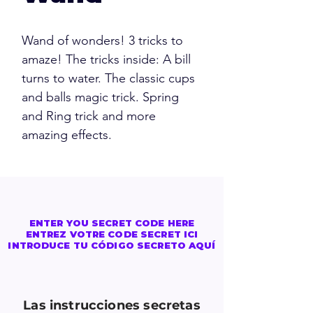
Wand of wonders! 3 tricks to
amaze! The tricks inside: A bill
turns to water. The classic cups
and balls magic trick. Spring
and Ring trick and more
amazing effects.
ENTER YOU SECRET CODE HERE
ENTREZ VOTRE CODE SECRET ICI
INTRODUCE TU CÓDIGO SECRETO AQUÍ
Las instrucciones secretas