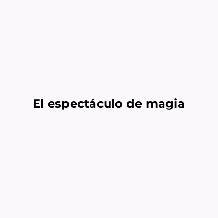
El espectáculo de magia