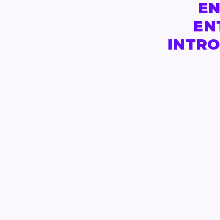
EN
EN
INTRO