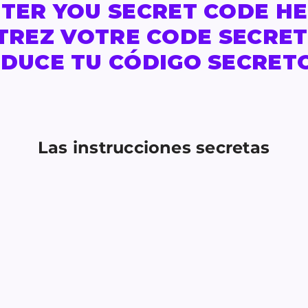
TER YOU SECRET CODE H
TREZ VOTRE CODE SECRET 
DUCE TU CÓDIGO SECRET
Las instrucciones secretas