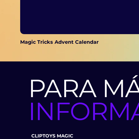
Magic Tricks Advent Calendar
PARA M
INFORM
CLIPTOYS MAGIC