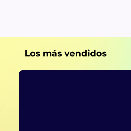
Los más vendidos