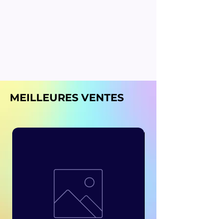
MEILLEURES VENTES