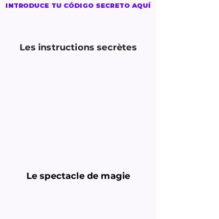
INTRODUCE TU CÓDIGO SECRETO AQUÍ
Les instructions secrètes
Le spectacle de magie