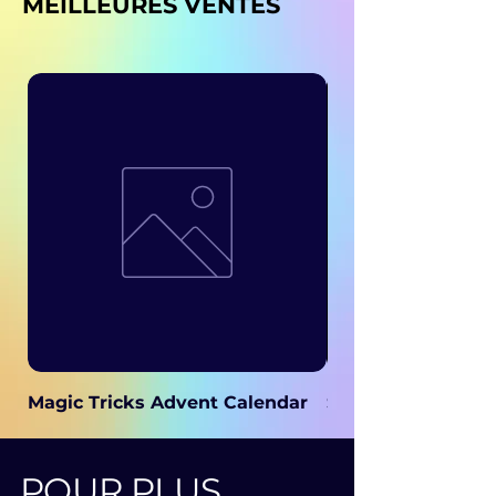
MEILLEURES VENTES
Magic Tricks Advent Calendar
Secret Magic
POUR PLUS