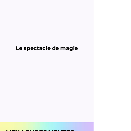
Le spectacle de magie