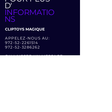
D'
INFORMATIO
NS
CLIPTOYS MAGIQUE
APPELEZ-NOUS AU:
972-52-2261514
972-52-3286262
OU LAISSER UN MESSAGE