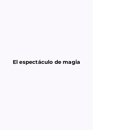
El espectáculo de magia