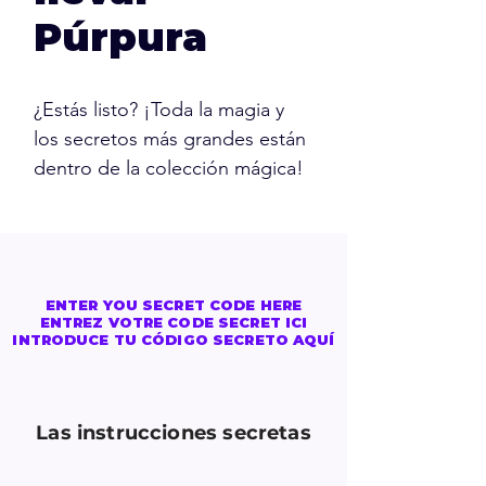
Púrpura
¿Estás listo? ¡Toda la magia y
los secretos más grandes están
dentro de la colección mágica!
ENTER YOU SECRET CODE HERE
ENTREZ VOTRE CODE SECRET ICI
INTRODUCE TU CÓDIGO SECRETO AQUÍ
Las instrucciones secretas