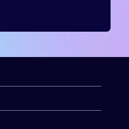
Secret 