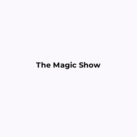
The Magic Show