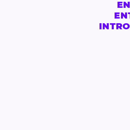
EN
EN
INTRO