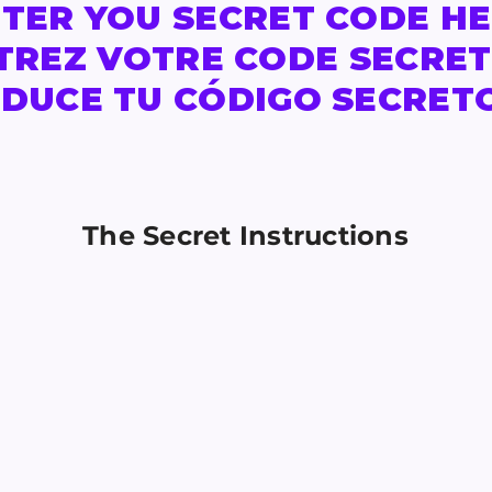
TER YOU SECRET CODE H
TREZ VOTRE CODE SECRET 
DUCE TU CÓDIGO SECRET
The Secret Instructions