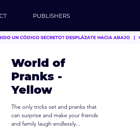
CT
PUBLISHERS
 RECIBIDO UN CÓDIGO SECRETO? DESPLÁZATE HACIA ABAJO   
World of
Pranks -
Yellow
The only tricks set and pranks that
can surprise and make your friends
and family laugh endlessly...