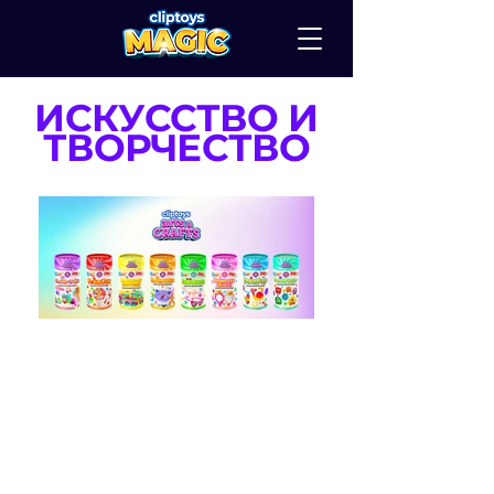
ИСКУССТВО И
ТВОРЧЕСТВО