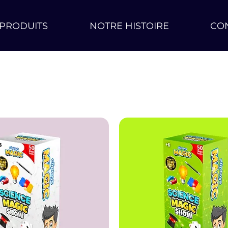
PRODUITS
NOTRE HISTOIRE
CO