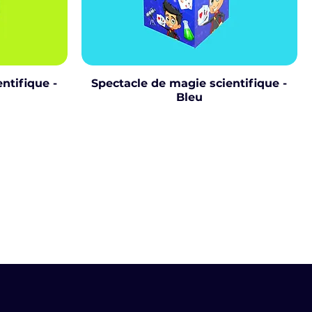
ntifique -
Spectacle de magie scientifique -
Bleu