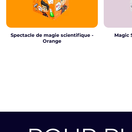
Spectacle de magie scientifique -
Magic 
Orange