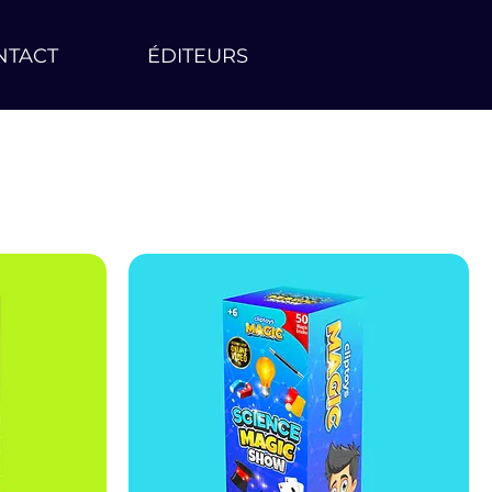
NTACT
ÉDITEURS