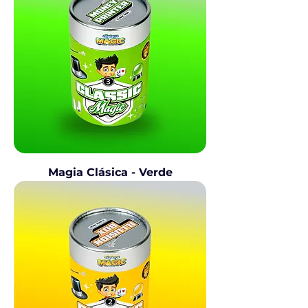
Magia Clásica - Verde