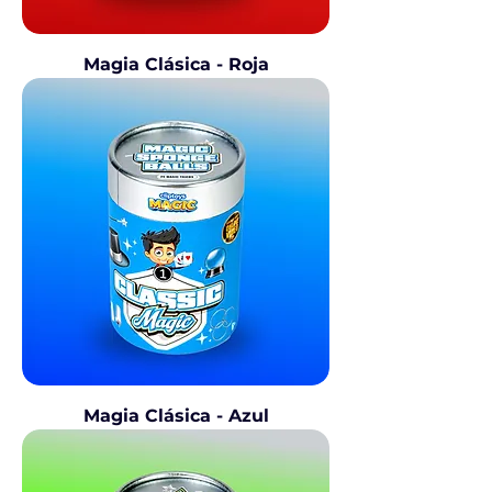
Magia Clásica - Roja
Magia Clásica - Azul