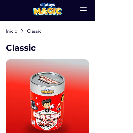
Inicio
Classic
Classic