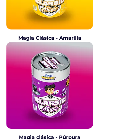
Magia Clásica - Amarilla
Magia clásica - Púrpura