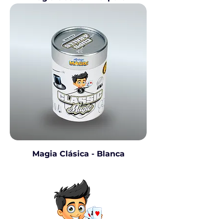
Magia Clásica - Blanca